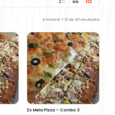
A mostrar 1–12 de 40 resultados
2x Meia Pizza – Combo 3