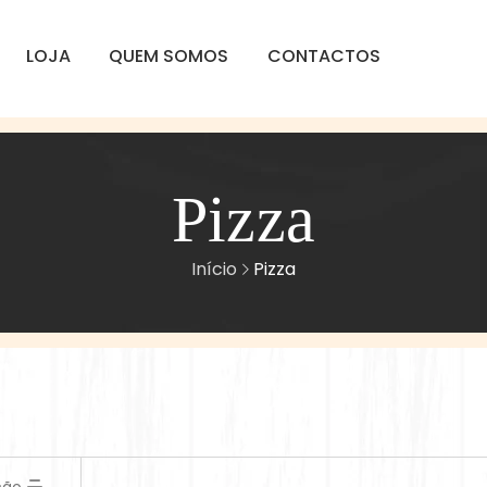
LOJA
QUEM SOMOS
CONTACTOS
Pizza
Início
Pizza