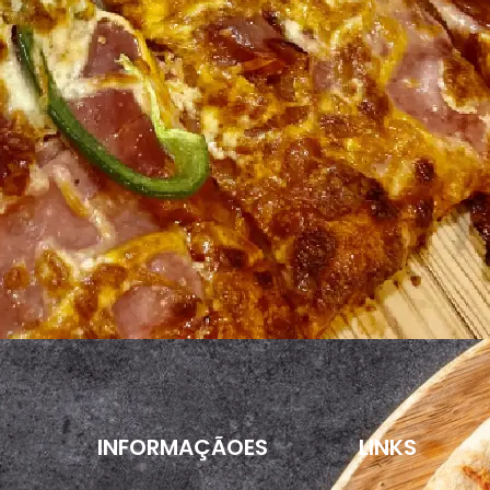
INFORMAÇÃOES
LINKS