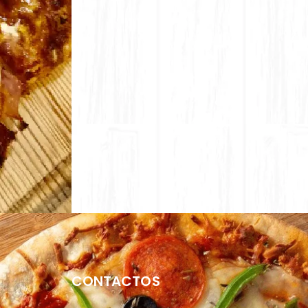
CONTACTOS