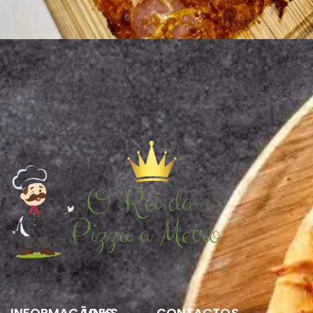
INFORMAÇÃOES
LINKS
CONTACTOS