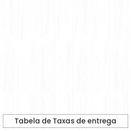
Tabela de Taxas de entrega