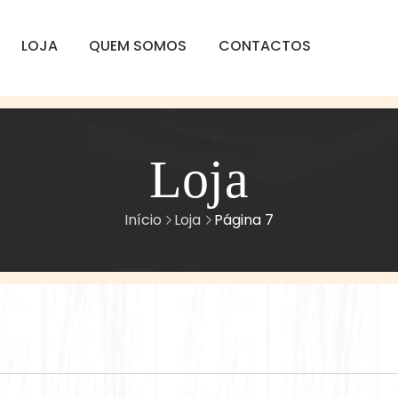
LOJA
QUEM SOMOS
CONTACTOS
Loja
Início
Loja
Página 7