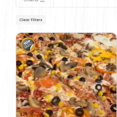
Ordenar
Clear Filters