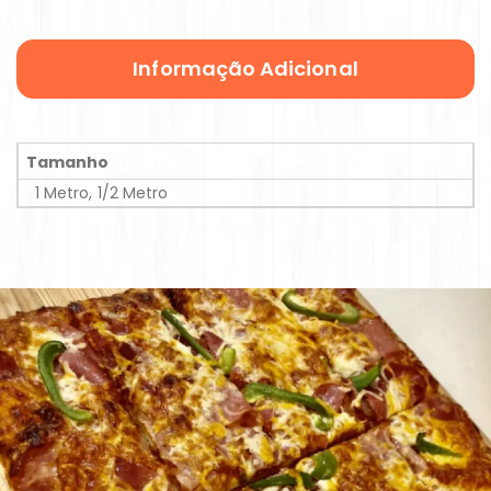
Informação Adicional
Tamanho
1 Metro, 1/2 Metro