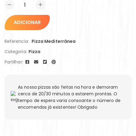
ADICIONAR
Referencia:
Pizza Mediterrânea
Categoria:
Pizza
Partilhar:
As nossa pizzas são feitas na hora e demoram
cerca de 20/30 minutos a estarem prontas. O
tempo de espera varia consoante o número de
encomendas já existentes! Obrigado