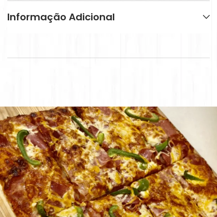
Informação Adicional