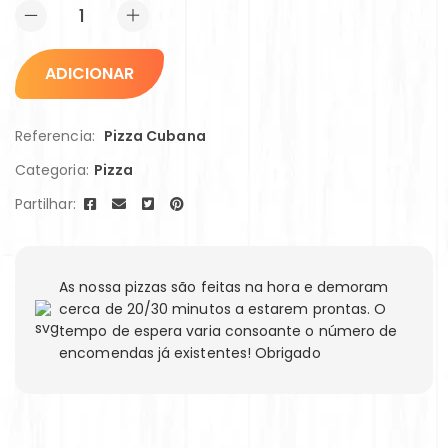
ADICIONAR
Referencia:
Pizza Cubana
Categoria:
Pizza
Partilhar:
As nossa pizzas são feitas na hora e demoram
cerca de 20/30 minutos a estarem prontas. O
tempo de espera varia consoante o número de
encomendas já existentes! Obrigado