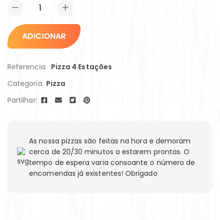
ADICIONAR
Referencia:
Pizza 4 Estações
Categoria:
Pizza
Partilhar:
As nossa pizzas são feitas na hora e demoram
cerca de 20/30 minutos a estarem prontas. O
tempo de espera varia consoante o número de
encomendas já existentes! Obrigado