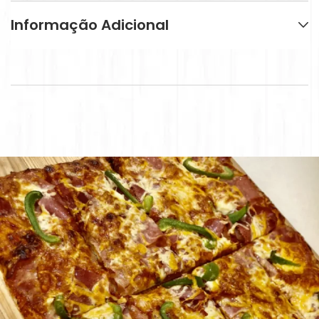
Informação Adicional