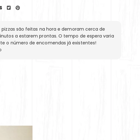
 pizzas são feitas na hora e demoram cerca de
inutos a estarem prontas. O tempo de espera varia
te o número de encomendas já existentes!
o