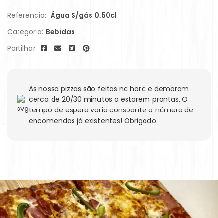
Referencia:
Água S/gás 0,50cl
Categoria:
Bebidas
Partilhar:
As nossa pizzas são feitas na hora e demoram
cerca de 20/30 minutos a estarem prontas. O
tempo de espera varia consoante o número de
encomendas já existentes! Obrigado