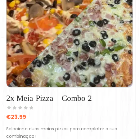
2x Meia Pizza – Combo 2
€
23.99
Seleciona duas meias pizzas para completar a sua
combinação!