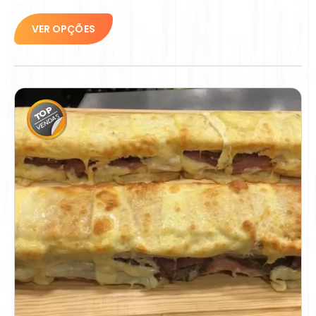
VER OPÇÕES