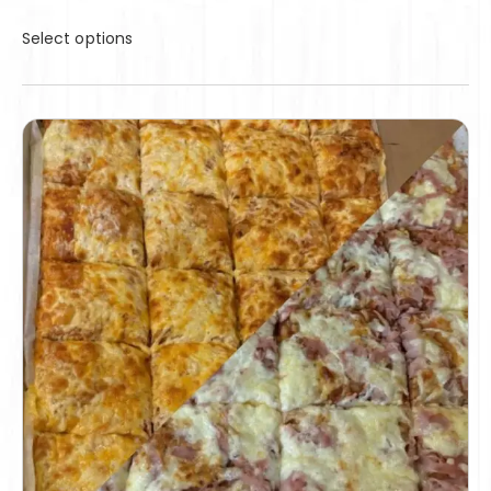
Select options