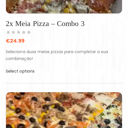
2x Meia Pizza – Combo 3
€
24.99
Seleciona duas meias pizzas para completar a sua
combinação!
Select options