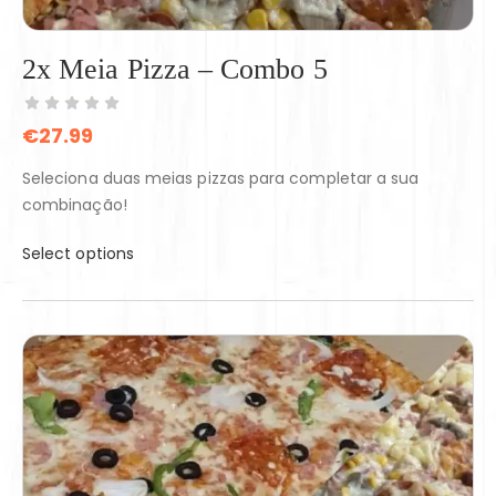
2x Meia Pizza – Combo 5
€
27.99
Seleciona duas meias pizzas para completar a sua
combinação!
Select options