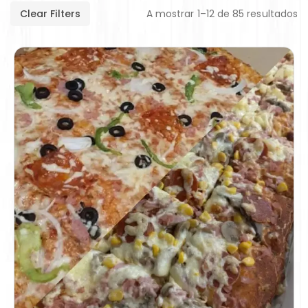
Clear Filters
A mostrar 1–12 de 85 resultados