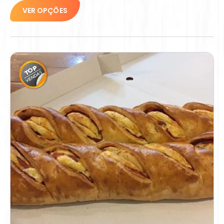
VER OPÇÕES