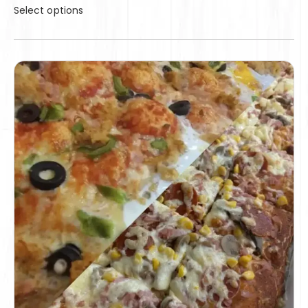
Select options