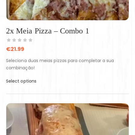
2x Meia Pizza – Combo 1
€
21.99
Seleciona duas meias pizzas para completar a sua
combinação!
Select options