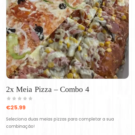
2x Meia Pizza – Combo 4
€
25.99
Seleciona duas meias pizzas para completar a sua
combinação!