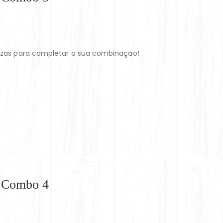
zzas para completar a sua combinação!
– Combo 4