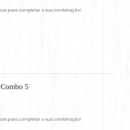
zzas para completar a sua combinação!
– Combo 5
zzas para completar a sua combinação!