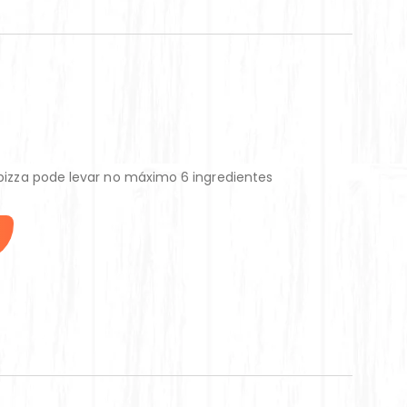
 pizza pode levar no máximo 6 ingredientes