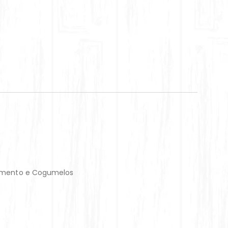
Pimento e Cogumelos