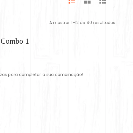
A mostrar 1–12 de 40 resultados
– Combo 1
zzas para completar a sua combinação!