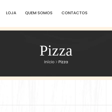
LOJA
QUEM SOMOS
CONTACTOS
Pizza
Início
Pizza