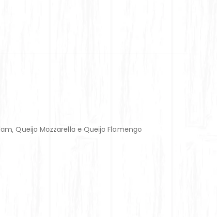
dam, Queijo Mozzarella e Queijo Flamengo