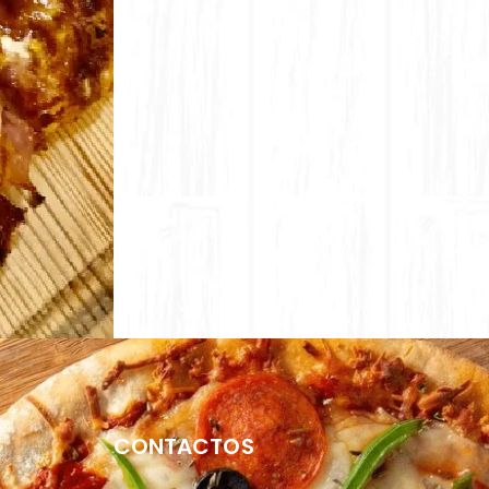
CONTACTOS