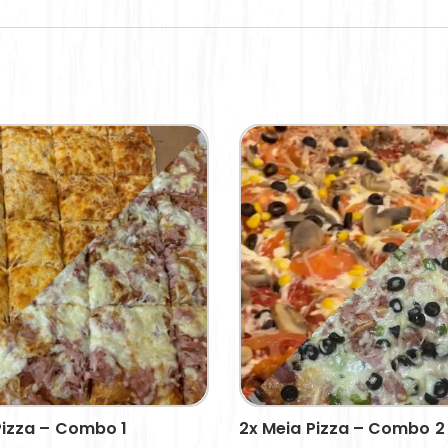
Pizza – Combo 1
2x Meia Pizza – Combo 2