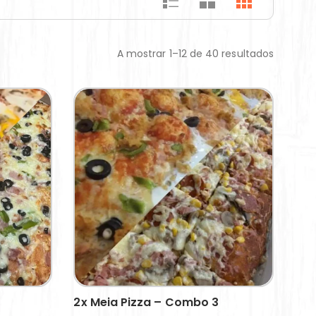
A mostrar 1–12 de 40 resultados
2x Meia Pizza – Combo 3