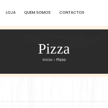
LOJA
QUEM SOMOS
CONTACTOS
Pizza
Início
Pizza