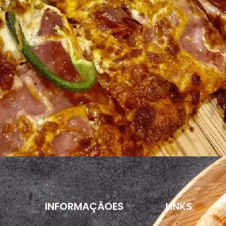
INFORMAÇÃOES
LINKS